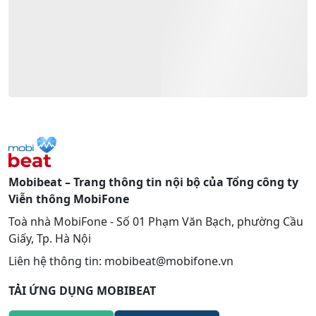
Mobibeat – Trang thông tin nội bộ của Tổng công ty
Viễn thông MobiFone
Toà nhà MobiFone - Số 01 Phạm Văn Bạch, phường Cầu
Giấy, Tp. Hà Nội
Liên hệ thông tin: mobibeat@mobifone.vn
TẢI ỨNG DỤNG MOBIBEAT